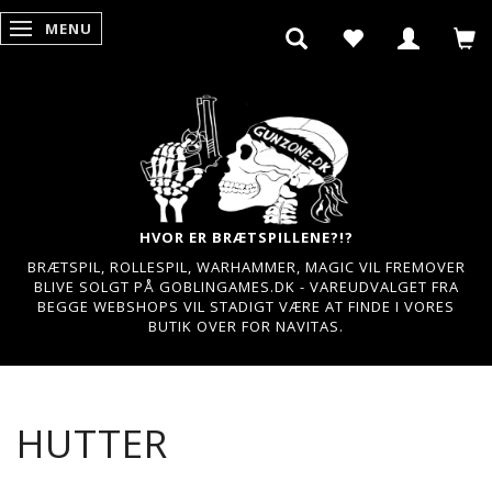
MENU
SKIFTE NAVIGATION
HVOR ER BRÆTSPILLENE?!?
BRÆTSPIL, ROLLESPIL, WARHAMMER, MAGIC VIL FREMOVER
BLIVE SOLGT PÅ GOBLINGAMES.DK - VAREUDVALGET FRA
BEGGE WEBSHOPS VIL STADIGT VÆRE AT FINDE I VORES
BUTIK OVER FOR NAVITAS.
HUTTER