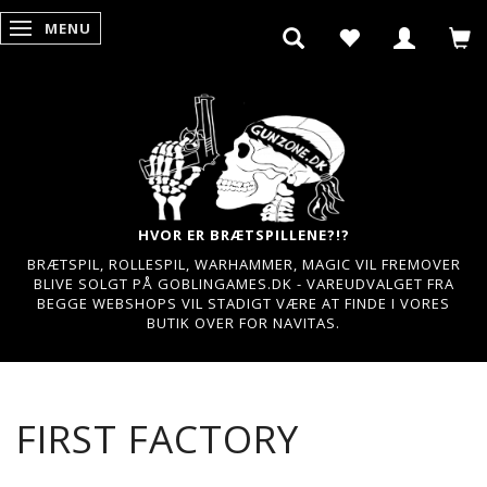
MENU
SKIFTE NAVIGATION
HVOR ER BRÆTSPILLENE?!?
BRÆTSPIL, ROLLESPIL, WARHAMMER, MAGIC VIL FREMOVER
BLIVE SOLGT PÅ GOBLINGAMES.DK - VAREUDVALGET FRA
BEGGE WEBSHOPS VIL STADIGT VÆRE AT FINDE I VORES
BUTIK OVER FOR NAVITAS.
FIRST FACTORY