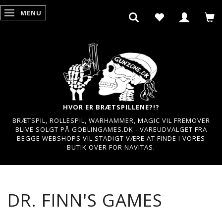
MENU
SKIFTE NAVIGATION
HVOR ER BRÆTSPILLENE?!?
BRÆTSPIL, ROLLESPIL, WARHAMMER, MAGIC VIL FREMOVER
BLIVE SOLGT PÅ GOBLINGAMES.DK - VAREUDVALGET FRA
BEGGE WEBSHOPS VIL STADIGT VÆRE AT FINDE I VORES
BUTIK OVER FOR NAVITAS.
DR. FINN'S GAMES