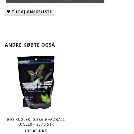
TILFØJ ØNSKELISTE
ANDRE KØBTE OGSÅ
BIO KUGLER, 0,28G HARDBALL
KUGLER - 3570 STK
139,00 DKK