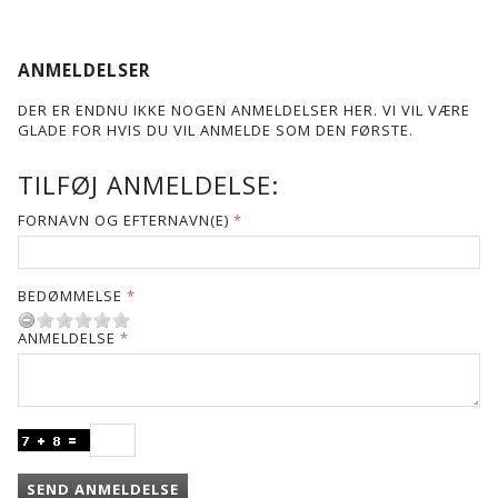
ANMELDELSER
DER ER ENDNU IKKE NOGEN ANMELDELSER HER. VI VIL VÆRE
GLADE FOR HVIS DU VIL ANMELDE SOM DEN FØRSTE.
TILFØJ ANMELDELSE:
FORNAVN OG EFTERNAVN(E)
BEDØMMELSE
ANMELDELSE
SEND ANMELDELSE