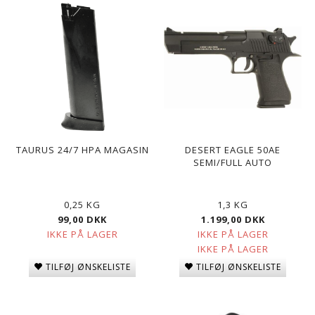
TAURUS 24/7 HPA MAGASIN
DESERT EAGLE 50AE
SEMI/FULL AUTO
0,25 KG
1,3 KG
99,00 DKK
1.199,00 DKK
IKKE PÅ LAGER
IKKE PÅ LAGER
IKKE PÅ LAGER
TILFØJ ØNSKELISTE
TILFØJ ØNSKELISTE