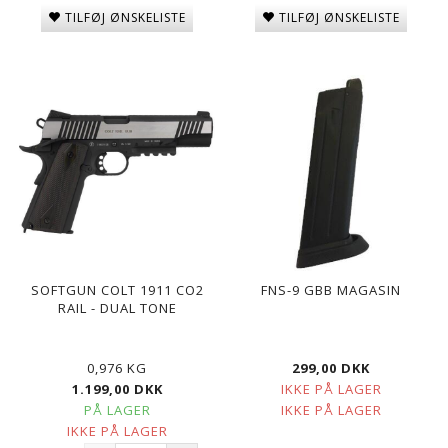
TILFØJ ØNSKELISTE
TILFØJ ØNSKELISTE
SOFTGUN COLT 1911 CO2
FNS-9 GBB MAGASIN
RAIL - DUAL TONE
0,976 KG
299,00 DKK
1.199,00 DKK
IKKE PÅ LAGER
PÅ LAGER
IKKE PÅ LAGER
IKKE PÅ LAGER