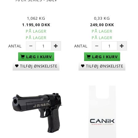
1,062 KG
0,33 KG
1.195,00 DKK
249,00 DKK
PÅ LAGER
PÅ LAGER
PÅ LAGER
PÅ LAGER
ANTAL
ANTAL
LÆG I KURV
LÆG I KURV
TILFØJ ØNSKELISTE
TILFØJ ØNSKELISTE