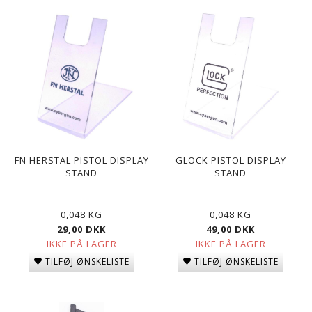
FN HERSTAL PISTOL DISPLAY
GLOCK PISTOL DISPLAY
STAND
STAND
0,048 KG
0,048 KG
29,00 DKK
49,00 DKK
IKKE PÅ LAGER
IKKE PÅ LAGER
TILFØJ ØNSKELISTE
TILFØJ ØNSKELISTE