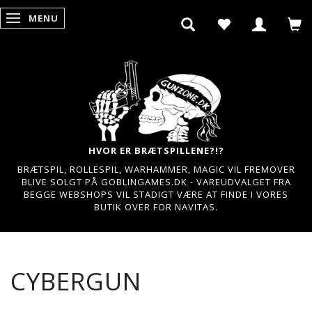
MENU
SKIFTE NAVIGATION
HVOR ER BRÆTSPILLENE?!?
BRÆTSPIL, ROLLESPIL, WARHAMMER, MAGIC VIL FREMOVER
BLIVE SOLGT PÅ GOBLINGAMES.DK - VAREUDVALGET FRA
BEGGE WEBSHOPS VIL STADIGT VÆRE AT FINDE I VORES
BUTIK OVER FOR NAVITAS.
CYBERGUN