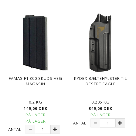
FAMAS F1 300 SKUDS AEG
KYDEX BÆLTEHYLSTER TIL
MAGASIN
DESERT EAGLE
0,2 KG
0,205 KG
149,00 DKK
349,00 DKK
PÅ LAGER
PÅ LAGER
PÅ LAGER
ANTAL
ANTAL