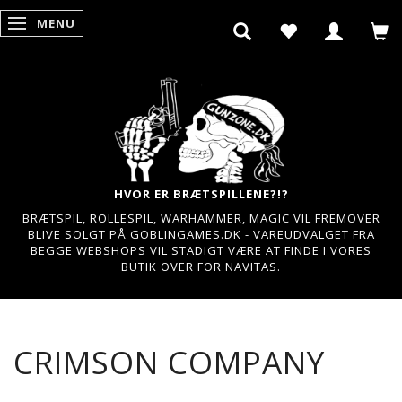
MENU
SKIFTE NAVIGATION
HVOR ER BRÆTSPILLENE?!?
BRÆTSPIL, ROLLESPIL, WARHAMMER, MAGIC VIL FREMOVER
BLIVE SOLGT PÅ GOBLINGAMES.DK - VAREUDVALGET FRA
BEGGE WEBSHOPS VIL STADIGT VÆRE AT FINDE I VORES
BUTIK OVER FOR NAVITAS.
CRIMSON COMPANY