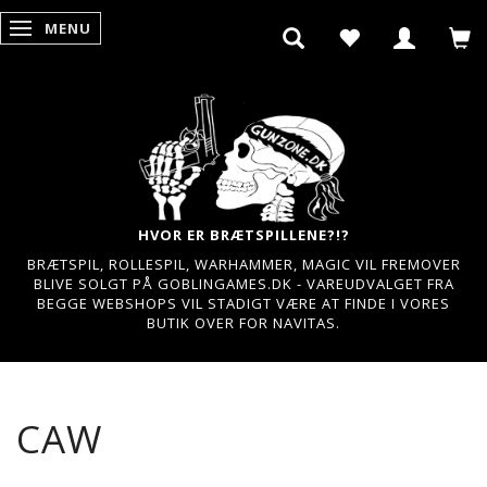
MENU
SKIFTE NAVIGATION
HVOR ER BRÆTSPILLENE?!?
BRÆTSPIL, ROLLESPIL, WARHAMMER, MAGIC VIL FREMOVER
BLIVE SOLGT PÅ GOBLINGAMES.DK - VAREUDVALGET FRA
BEGGE WEBSHOPS VIL STADIGT VÆRE AT FINDE I VORES
BUTIK OVER FOR NAVITAS.
CAW