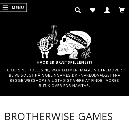
MENU
SKIFTE NAVIGATION
HVOR ER BRÆTSPILLENE?!?
BRÆTSPIL, ROLLESPIL, WARHAMMER, MAGIC VIL FREMOVER
BLIVE SOLGT PÅ GOBLINGAMES.DK - VAREUDVALGET FRA
BEGGE WEBSHOPS VIL STADIGT VÆRE AT FINDE I VORES
BUTIK OVER FOR NAVITAS.
BROTHERWISE GAMES