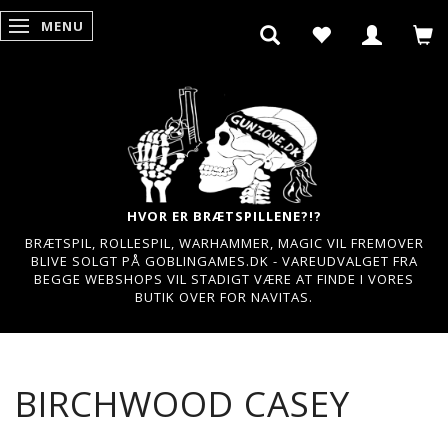
MENU
SKIFTE NAVIGATION
HVOR ER BRÆTSPILLENE?!?
BRÆTSPIL, ROLLESPIL, WARHAMMER, MAGIC VIL FREMOVER
BLIVE SOLGT PÅ GOBLINGAMES.DK - VAREUDVALGET FRA
BEGGE WEBSHOPS VIL STADIGT VÆRE AT FINDE I VORES
BUTIK OVER FOR NAVITAS.
BIRCHWOOD CASEY