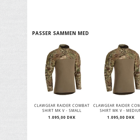
PASSER SAMMEN MED
CLAWGEAR RAIDER COMBAT
CLAWGEAR RAIDER CO
SHIRT MK V - SMALL
SHIRT MK V - MEDI
1.095,00 DKK
1.095,00 DKK