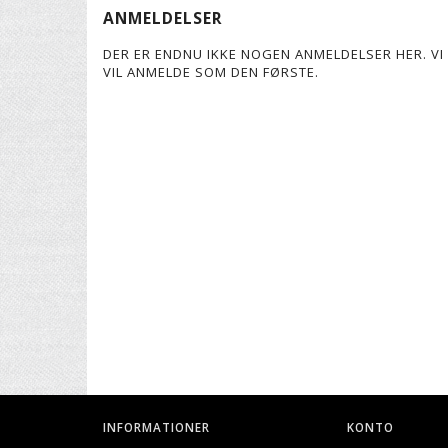
ANMELDELSER
DER ER ENDNU IKKE NOGEN ANMELDELSER HER. VI 
VIL ANMELDE SOM DEN FØRSTE.
INFORMATIONER
KONTO