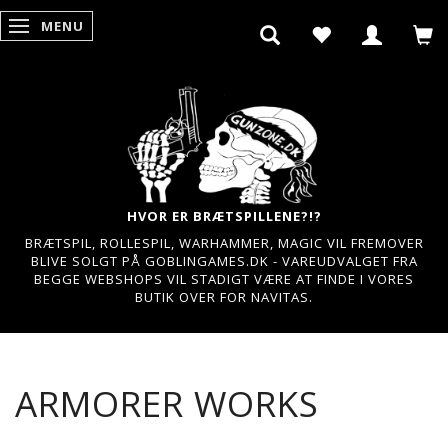
MENU
SKIFTE NAVIGATION
HVOR ER BRÆTSPILLENE?!?
BRÆTSPIL, ROLLESPIL, WARHAMMER, MAGIC VIL FREMOVER
BLIVE SOLGT PÅ GOBLINGAMES.DK - VAREUDVALGET FRA
BEGGE WEBSHOPS VIL STADIGT VÆRE AT FINDE I VORES
BUTIK OVER FOR NAVITAS.
ARMORER WORKS