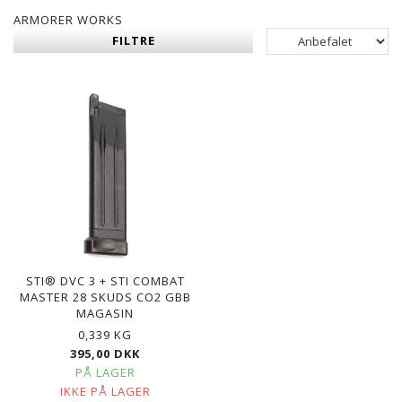
ARMORER WORKS
FILTRE
STI® DVC 3 + STI COMBAT
MASTER 28 SKUDS CO2 GBB
MAGASIN
0,339 KG
395,00 DKK
PÅ LAGER
IKKE PÅ LAGER